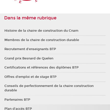
Dans la même rubrique
Histoire de la chaire de construction du Cnam
Membres de la chaire de construction durable
Recrutement d'enseignants BTP
Grand prix Besnard de Quelen
Certifications et références des diplômes BTP
Offres d'emploi et de stage BTP
Conseils de perfectionnement de la chaire construction
durable
Partenaires BTP
Plan d'accès BTP