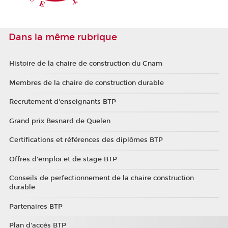
Dans la même rubrique
Histoire de la chaire de construction du Cnam
Membres de la chaire de construction durable
Recrutement d'enseignants BTP
Grand prix Besnard de Quelen
Certifications et références des diplômes BTP
Offres d'emploi et de stage BTP
Conseils de perfectionnement de la chaire construction
durable
Partenaires BTP
Plan d'accès BTP