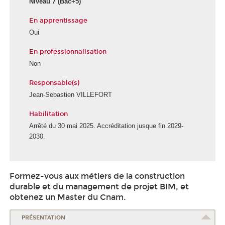
Niveau 7
(Bac+5)
En apprentissage
Oui
En professionnalisation
Non
Responsable(s)
Jean-Sebastien VILLEFORT
Habilitation
Arrêté du 30 mai 2025. Accréditation jusque fin 2029-
2030.
Formez-vous aux métiers de la construction
durable et du management de projet BIM, et
obtenez un Master du Cnam.
PRÉSENTATION