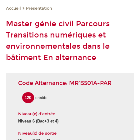
Présentation
Accueil
Master génie civil Parcours
Transitions numériques et
environnementales dans le
bâtiment En alternance
Code Alternance: MR15501A-PAR
120
crédits
Niveau(x) d'entrée
Niveau 6
(Bac+3 et 4)
Niveau(x) de sortie