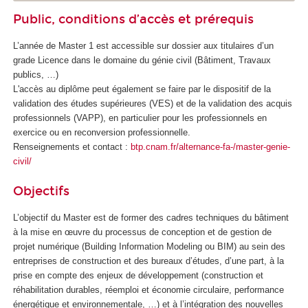
Public, conditions d’accès et prérequis
L’année de Master 1 est accessible sur dossier aux titulaires d’un
grade Licence dans le domaine du génie civil (Bâtiment, Travaux
publics, …)
L'accès au diplôme peut également se faire par le dispositif de la
validation des études supérieures
(VES
) et de la validation des acquis
professionnels (VAPP
), en particulier pour les professionnels en
exercice ou en reconversion professionnelle.
Renseignements et contact :
btp.cnam.fr/alternance-fa-/master-genie-
civil/
Objectifs
L’objectif du Master est de former des cadres techniques du bâtiment
à la mise en œuvre du processus de conception et de gestion de
projet numérique (Building Information Modeling ou BIM) au sein des
entreprises de construction et des bureaux d’études, d’une part, à la
prise en compte des enjeux de développement (construction et
réhabilitation durables, réemploi et économie circulaire, performance
énergétique et environnementale, …) et à l’intégration des nouvelles