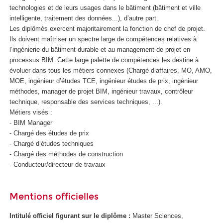
technologies et de leurs usages dans le bâtiment (bâtiment et ville
intelligente, traitement des données...), d’autre part.
Les diplômés exercent majoritairement la fonction de chef de projet.
Ils doivent maîtriser un spectre large de compétences relatives à
l’ingénierie du bâtiment durable et au management de projet en
processus BIM. Cette large palette de compétences les destine à
évoluer dans tous les métiers connexes (Chargé d’affaires, MO, AMO,
MOE, ingénieur d’études TCE, ingénieur études de prix, ingénieur
méthodes, manager de projet BIM, ingénieur travaux, contrôleur
technique, responsable des services techniques, ...).
Métiers visés :
- BIM Manager
- Chargé des études de prix
- Chargé d’études techniques
- Chargé des méthodes de construction
- Conducteur/directeur de travaux
Mentions officielles
Intitulé officiel figurant sur le diplôme :
Master Sciences,