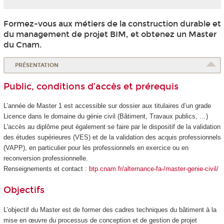
Formez-vous aux métiers de la construction durable et
du management de projet BIM, et obtenez un Master
du Cnam.
PRÉSENTATION
Public, conditions d’accès et prérequis
L’année de Master 1 est accessible sur dossier aux titulaires d’un grade
Licence dans le domaine du génie civil (Bâtiment, Travaux publics, …)
L'accès au diplôme peut également se faire par le dispositif de la validation
des études supérieures
(VES
) et de la validation des acquis professionnels
(VAPP
), en particulier pour les professionnels en exercice ou en
reconversion professionnelle.
Renseignements et contact :
btp.cnam.fr/alternance-fa-/master-genie-civil/
Objectifs
L’objectif du Master est de former des cadres techniques du bâtiment à la
mise en œuvre du processus de conception et de gestion de projet