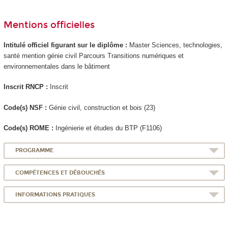
Mentions officielles
Intitulé officiel figurant sur le diplôme :
Master Sciences, technologies,
santé mention génie civil Parcours Transitions numériques et
environnementales dans le bâtiment
Inscrit RNCP
:
Inscrit
Code(s) NSF :
Génie civil, construction et bois (23)
Code(s) ROME :
Ingénierie et études du BTP (F1106)
PROGRAMME
COMPÉTENCES ET DÉBOUCHÉS
INFORMATIONS PRATIQUES