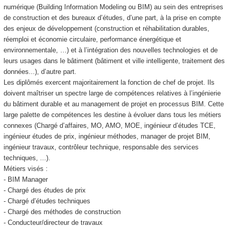
numérique (Building Information Modeling ou BIM) au sein des entreprises
de construction et des bureaux d’études, d’une part, à la prise en compte
des enjeux de développement (construction et réhabilitation durables,
réemploi et économie circulaire, performance énergétique et
environnementale, …) et à l’intégration des nouvelles technologies et de
leurs usages dans le bâtiment (bâtiment et ville intelligente, traitement des
données...), d’autre part.
Les diplômés exercent majoritairement la fonction de chef de projet. Ils
doivent maîtriser un spectre large de compétences relatives à l’ingénierie
du bâtiment durable et au management de projet en processus BIM. Cette
large palette de compétences les destine à évoluer dans tous les métiers
connexes (Chargé d’affaires, MO, AMO, MOE, ingénieur d’études TCE,
ingénieur études de prix, ingénieur méthodes, manager de projet BIM,
ingénieur travaux, contrôleur technique, responsable des services
techniques, ...).
Métiers visés :
- BIM Manager
- Chargé des études de prix
- Chargé d’études techniques
- Chargé des méthodes de construction
- Conducteur/directeur de travaux