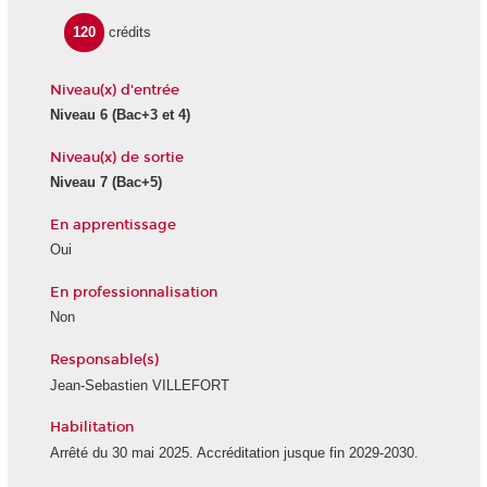
120
crédits
Niveau(x) d'entrée
Niveau 6
(Bac+3 et 4)
Niveau(x) de sortie
Niveau 7
(Bac+5)
En apprentissage
Oui
En professionnalisation
Non
Responsable(s)
Jean-Sebastien VILLEFORT
Habilitation
Arrêté du 30 mai 2025. Accréditation jusque fin 2029-2030.