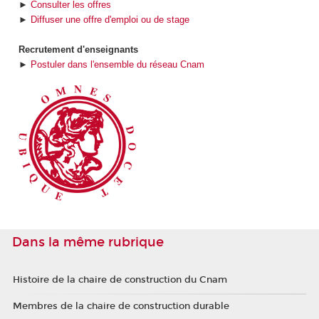
►
Consulter les offres
►
Diffuser une offre d'emploi ou de stage
Recrutement d'enseignants
►
Postuler dans l'ensemble du réseau Cnam
Dans la même rubrique
Histoire de la chaire de construction du Cnam
Membres de la chaire de construction durable