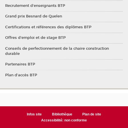
Recrutement d'enseignants BTP
Grand prix Besnard de Quelen
Certifications et références des diplômes BTP
Offres d'emploi et de stage BTP
Conseils de perfectionnement de la chaire construction
durable
Partenaires BTP
Plan d'accès BTP
Infos site
Bibliothèque
Plan de site
Accessibilité: non conforme