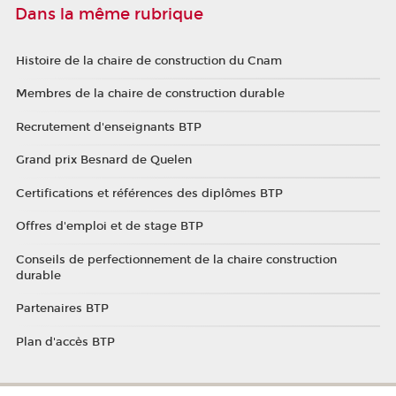
Dans la même rubrique
Histoire de la chaire de construction du Cnam
Membres de la chaire de construction durable
Recrutement d'enseignants BTP
Grand prix Besnard de Quelen
Certifications et références des diplômes BTP
Offres d'emploi et de stage BTP
Conseils de perfectionnement de la chaire construction
durable
Partenaires BTP
Plan d'accès BTP