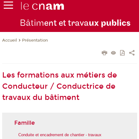
Bâtim
ent et trava
ux publics
Présentation
Accueil
Les formations aux métiers de
Conducteur / Conductrice de
travaux du bâtiment
Famille
Conduite et encadrement de chantier - travaux