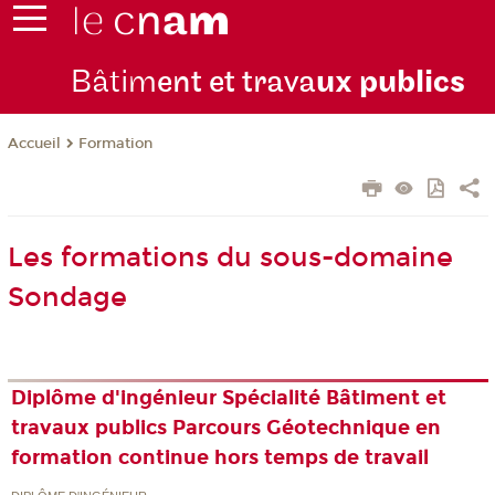
Bâtim
ent et trava
ux publics
Formation
Accueil
Les formations du sous-domaine
Sondage
Diplôme d'ingénieur Spécialité Bâtiment et
travaux publics Parcours Géotechnique en
formation continue hors temps de travail