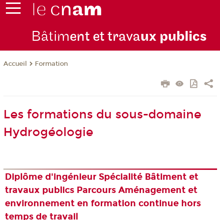
Bâtim
ent et trava
ux publics
Formation
Accueil
Les formations du sous-domaine
Hydrogéologie
Diplôme d'ingénieur Spécialité Bâtiment et
travaux publics Parcours Aménagement et
environnement en formation continue hors
temps de travail