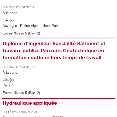
DIPLÔME D'INGÉNIEUR
À la carte
Lieu(x)
Auvergne - Rhône-Alpes, Liban, Paris
Entrée Niveau 5 (Bac+2)
Diplôme d'ingénieur Spécialité Bâtiment et
travaux publics Parcours Géotechnique en
formation continue hors temps de travail
DIPLÔME D'INGÉNIEUR
À la carte
Lieu(x)
Paris
Entrée Niveau 5 (Bac+2)
Hydraulique appliquée
UNITÉ D’ENSEIGNEMENT