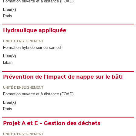
Formation ouverte et à distance (FOAD)
Lieu(x)
Paris
Hydraulique appliquée
UNITÉ D’ENSEIGNEMENT
Formation hybride soir ou samedi
Lieu(x)
Liban
Prévention de l'impact de nappe sur le bâti
UNITÉ D’ENSEIGNEMENT
Formation ouverte et à distance (FOAD)
Lieu(x)
Paris
Projet A et E - Gestion des déchets
UNITÉ D’ENSEIGNEMENT