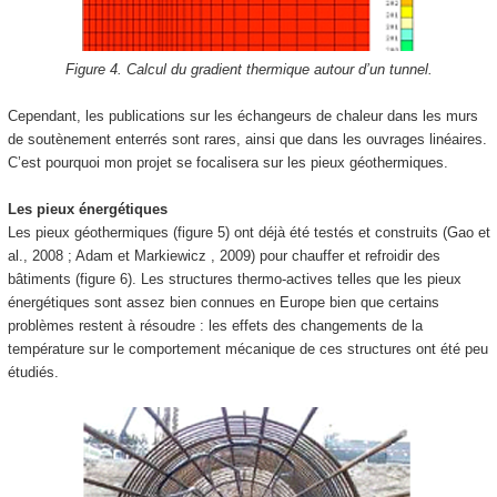
Figure 4. Calcul du gradient thermique autour d’un tunnel.
Cependant, les publications sur les échangeurs de chaleur dans les murs
de soutènement enterrés sont rares, ainsi que dans les ouvrages linéaires.
C’est pourquoi mon projet se focalisera sur les pieux géothermiques.
Les pieux énergétiques
Les pieux géothermiques (figure 5) ont déjà été testés et construits (Gao et
al., 2008 ; Adam et Markiewicz , 2009) pour chauffer et refroidir des
bâtiments (figure 6). Les structures thermo-actives telles que les pieux
énergétiques sont assez bien connues en Europe bien que certains
problèmes restent à résoudre : les effets des changements de la
température sur le comportement mécanique de ces structures ont été peu
étudiés.