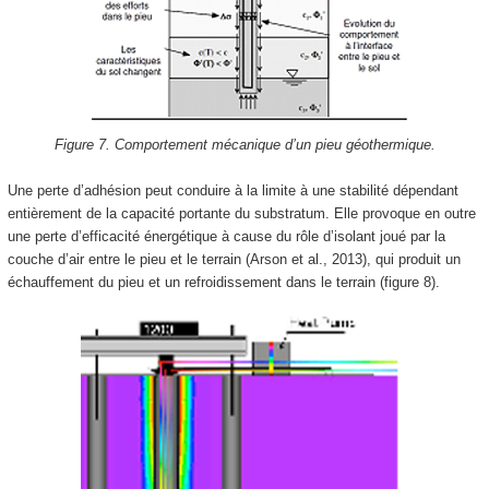
Figure 7. Comportement mécanique d’un pieu géothermique.
Une perte d’adhésion peut conduire à la limite à une stabilité dépendant
entièrement de la capacité portante du substratum. Elle provoque en outre
une perte d’efficacité énergétique à cause du rôle d’isolant joué par la
couche d’air entre le pieu et le terrain (Arson et al., 2013), qui produit un
échauffement du pieu et un refroidissement dans le terrain (figure 8).