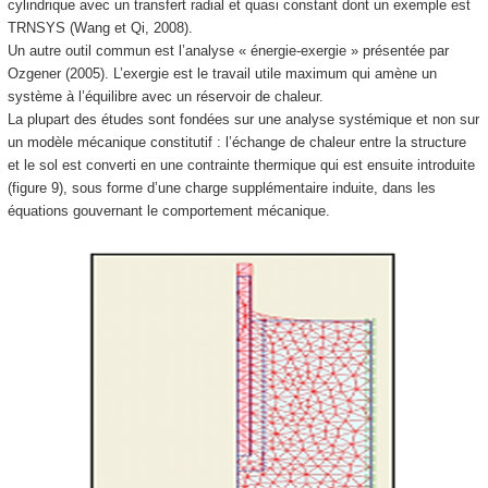
cylindrique avec un transfert radial et quasi constant dont un exemple est
TRNSYS (Wang et Qi, 2008).
Un autre outil commun est l’analyse « énergie-exergie » présentée par
Ozgener (2005). L’exergie est le travail utile maximum qui amène un
système à l’équilibre avec un réservoir de chaleur.
La plupart des études sont fondées sur une analyse systémique et non sur
un modèle mécanique constitutif : l’échange de chaleur entre la structure
et le sol est converti en une contrainte thermique qui est ensuite introduite
(figure 9), sous forme d’une charge supplémentaire induite, dans les
équations gouvernant le comportement mécanique.