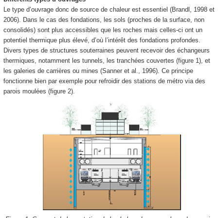
Le type d’ouvrage donc de source de chaleur est essentiel (Brandl, 1998 et
2006). Dans le cas des fondations, les sols (proches de la surface, non
consolidés) sont plus accessibles que les roches mais celles-ci ont un
potentiel thermique plus élevé, d’où l’intérêt des fondations profondes.
Divers types de structures souterraines peuvent recevoir des échangeurs
thermiques, notamment les tunnels, les tranchées couvertes (figure 1), et
les galeries de carrières ou mines (Sanner et al., 1996). Ce principe
fonctionne bien par exemple pour refroidir des stations de métro via des
parois moulées (figure 2).