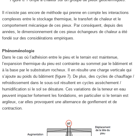
Il n’existe pas encore de méthode qui prenne en compte les interactions
complexes entre le stockage thermique, le transfert de chaleur et le
comportement mécanique de ces pieux. Par conséquent, depuis des
années, le dimensionnement de ces pieux échangeurs de chaleur a été
fondé sur des considérations empiriques.
Phénoménologie
Dans le cas où l’adhésion entre le pieu et le terrain est maintenue,
l’expansion thermique du pieu est contrainte au sommet par le bâtiment et
à la base par le substratum rocheux. Il en résulte une charge verticale qui
s’ajoute au poids du bâtiment (figure 7). De plus, des cycles de chauffage /
refroidissement dans le sous-sol résultent en cycles assèchement /
humidification si le sol se désature. Ces variations de la teneur en eau
peuvent impacter fortement les fondations, en particulier si le terrain est
argileux, car elles provoquent une alternance
de gonflement et de
contraction.