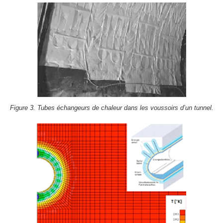
Figure 3. Tubes échangeurs de chaleur dans les voussoirs d’un tunnel.