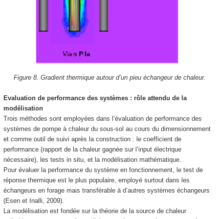
Figure 8. Gradient thermique autour d’un pieu échangeur de chaleur.
Evaluation de performance des systèmes : rôle attendu de la
modélisation
Trois méthodes sont employées dans l’évaluation de performance des
systèmes de pompe à chaleur du sous-sol au cours du dimensionnement
et comme outil de suivi après la construction : le coefficient de
performance (rapport de la chaleur gagnée sur l’input électrique
nécessaire), les tests in situ, et la modélisation mathématique.
Pour évaluer la performance du système en fonctionnement, le test de
réponse thermique est le plus populaire, employé surtout dans les
échangeurs en forage mais transférable à d’autres systèmes échangeurs
(Esen et Inalli, 2009).
La modélisation est fondée sur la théorie de la source de chaleur