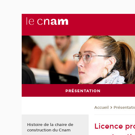
PRÉSENTATION
Présentati
Accueil
Licence pro
Histoire de la chaire de
construction du Cnam