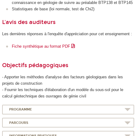
connaissance en géologie de suivre au préalable BTP138 et BTP145
Statistiques de base (loi normale, test de Chi2)
L'avis des auditeurs
Les dernières réponses à l'enquête d'appréciation pour cet enseignement :
Fiche synthétique au format PDF
Objectifs pédagogiques
- Apporter les méthodes d'analyse des facteurs géologiques dans les
projets de construction
- Fournir les techniques d'élaboration d'un modèle du sous-sol pour le
calcul géotechnique des ouvrages de génie civil
PROGRAMME
PARCOURS
INFORMATIONS PRATIQUES