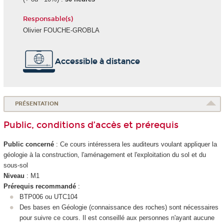
Responsable(s)
Olivier FOUCHE-GROBLA
Accessible à distance
PRÉSENTATION
Public, conditions d’accès et prérequis
Public concerné
: Ce cours intéressera les auditeurs voulant appliquer la
géologie à la construction, l'aménagement et l'exploitation du sol et du
sous-sol
Niveau
: M1
Prérequis recommandé
:
BTP006 ou UTC104
Des bases en Géologie (connaissance des roches) sont nécessaires
pour suivre ce cours. Il est conseillé aux personnes n'ayant aucune