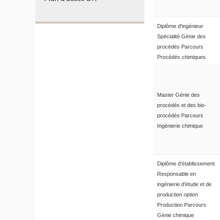
Diplôme d'ingénieur
Spécialité Génie des
procédés Parcours
Procédés chimiques
Master Génie des
procédés et des bio-
procédés Parcours
Ingénierie chimique
Diplôme d'établissement
Responsable en
ingénierie d'étude et de
production option
Production Parcours
Génie chimique