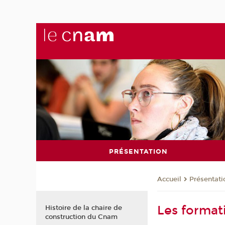
PRÉSENTATION
Présentati
Accueil
Les format
Histoire de la chaire de
construction du Cnam