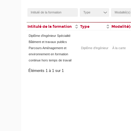
Intitulé de la formation
Type
Modalité(
Diplôme d'ingénieur Spécialité
Bâtiment et travaux publics
Parcours Aménagement et
Diplôme d'ingénieur
À la carte
environnement en formation
continue hors temps de travail
Éléments 1 à 1 sur 1