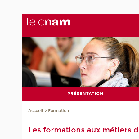
PRÉSENTATION
Formation
Accueil
Les formations aux métiers d