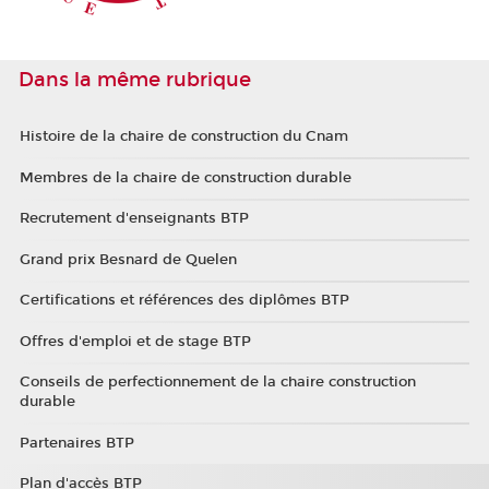
Dans la même rubrique
Histoire de la chaire de construction du Cnam
Membres de la chaire de construction durable
Recrutement d'enseignants BTP
Grand prix Besnard de Quelen
Certifications et références des diplômes BTP
Offres d'emploi et de stage BTP
Conseils de perfectionnement de la chaire construction
durable
Partenaires BTP
Plan d'accès BTP