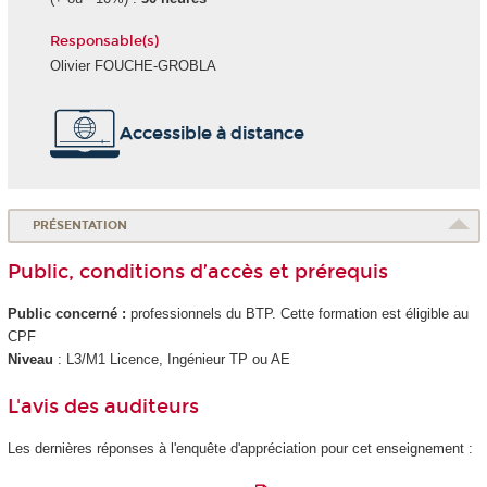
Responsable(s)
Olivier FOUCHE-GROBLA
Accessible à distance
PRÉSENTATION
Public, conditions d’accès et prérequis
Public concerné :
professionnels du BTP. Cette formation est éligible au
CPF
Niveau
: L3/M1 Licence, Ingénieur TP ou AE
L'avis des auditeurs
Les dernières réponses à l'enquête d'appréciation pour cet enseignement :