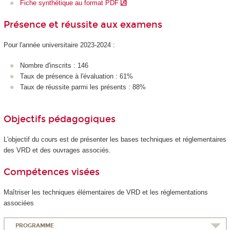
Fiche synthétique au format PDF
Présence et réussite aux examens
Pour l'année universitaire 2023-2024 :
Nombre d'inscrits : 146
Taux de présence à l'évaluation : 61%
Taux de réussite parmi les présents : 88%
Objectifs pédagogiques
L'objectif du cours est de présenter les bases techniques et réglementaires
des VRD et des ouvrages associés.
Compétences visées
Maîtriser les techniques élémentaires de VRD et les réglementations
associées
PROGRAMME