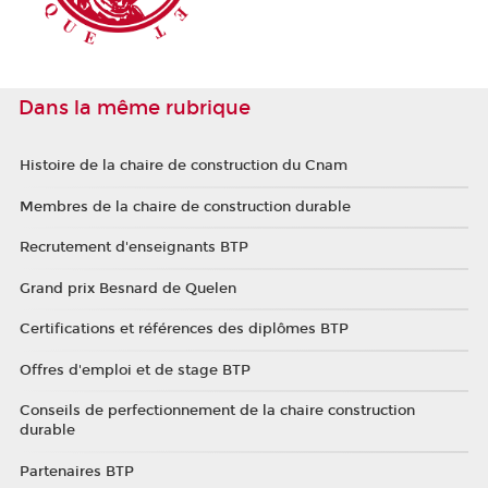
Dans la même rubrique
Histoire de la chaire de construction du Cnam
Membres de la chaire de construction durable
Recrutement d'enseignants BTP
Grand prix Besnard de Quelen
Certifications et références des diplômes BTP
Offres d'emploi et de stage BTP
Conseils de perfectionnement de la chaire construction
durable
Partenaires BTP