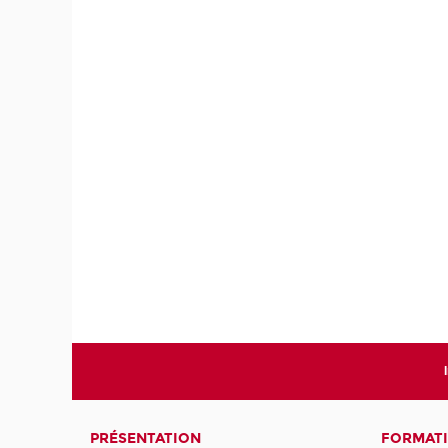
PRÉSENTATION
FORMATI