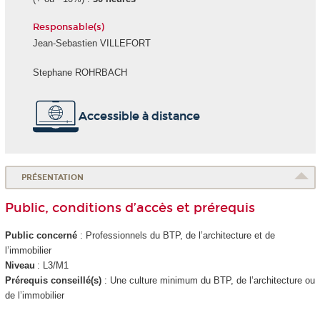
Responsable(s)
Jean-Sebastien VILLEFORT
Stephane ROHRBACH
Accessible à distance
PRÉSENTATION
Public, conditions d’accès et prérequis
Public concerné
: Professionnels du BTP, de l’architecture et de
l’immobilier
Niveau
: L3/M1
Prérequis conseillé(s)
: Une culture minimum du BTP, de l’architecture ou
de l’immobilier