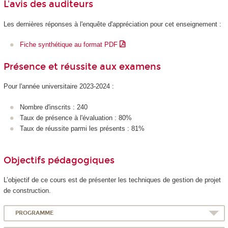
L'avis des auditeurs
Les dernières réponses à l'enquête d'appréciation pour cet enseignement :
Fiche synthétique au format PDF
Présence et réussite aux examens
Pour l'année universitaire 2023-2024 :
Nombre d'inscrits : 240
Taux de présence à l'évaluation : 80%
Taux de réussite parmi les présents : 81%
Objectifs pédagogiques
L’objectif de ce cours est de présenter les techniques de gestion de projet
de construction.
PROGRAMME