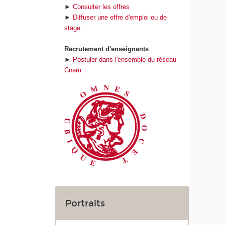
►
Consulter les offres
►
Diffuser une offre d'emploi ou de
stage
Recrutement d'enseignants
►
Postuler dans l'ensemble du réseau
Cnam
Portraits