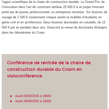
l’appui scientifique de la chaire de construction durable. Le Grand Prix de
l’innovation dans l’art de construire attribue 25 000 € à un projet innovant
porté par de jeunes professionnels ou entreprises récentes. Six bourses de
voyage de 2 500 € soutiennent chaque année la mobilité d’étudiants en
génie civil et en architecture. Deux bourses doctorales en cotutelle, de 12
500 € par an pendant deux ans, financent la venue de doctorants étrangers
dans les laboratoires du Cnam.
Conférence de rentrée de la chaire de
construction durable du Cnam en
visioconférence
Jeudi 03/09/2026 à 18h00
Jeudi 24/09/2026 à 18h00