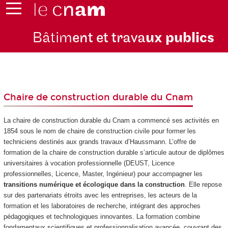
Bâtim
ent et trava
ux publics
Chaire de construction durable du Cnam
La chaire de construction durable du Cnam a commencé ses activités en
1854 sous le nom de chaire de construction civile pour former les
techniciens destinés aux grands travaux d’Haussmann. L’offre de
formation de la chaire de construction durable s’articule autour de diplômes
universitaires à vocation professionnelle (DEUST, Licence
professionnelles, Licence, Master, Ingénieur) pour accompagner les
transitions numérique et écologique dans la construction
. Elle repose
sur des partenariats étroits avec les entreprises, les acteurs de la
formation et les laboratoires de recherche, intégrant des approches
pédagogiques et technologiques innovantes. La formation combine
fondamentaux scientifiques et professionnalisation avancée, couvrant des