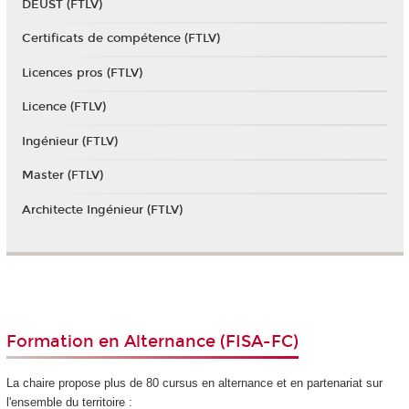
DEUST (FTLV)
Certificats de compétence (FTLV)
Licences pros (FTLV)
Licence (FTLV)
Ingénieur (FTLV)
Master (FTLV)
Architecte Ingénieur (FTLV)
Formation en Alternance (FISA-FC)
La chaire propose plus de 80 cursus en alternance
et en partenariat sur
l'ensemble du territoire :