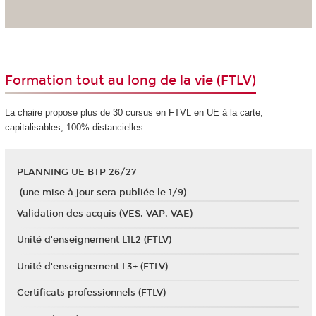
Formation tout au long de la vie (FTLV)
La chaire propose plus de 30 cursus en FTVL en UE à la carte
,
capitalisables, 100% distancielles :
PLANNING UE BTP 26/27
(une mise à jour sera publiée le 1/9)
Validation des acquis (VES, VAP, VAE)
Unité d'enseignement L1L2 (FTLV)
Unité d'enseignement L3+ (FTLV)
Certificats professionnels (FTLV)