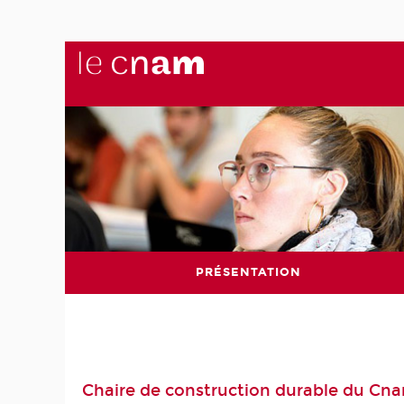
PRÉSENTATION
Chaire de construction durable du Cn