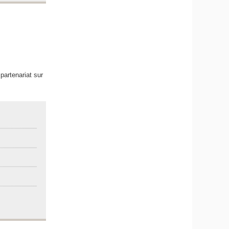
partenariat sur