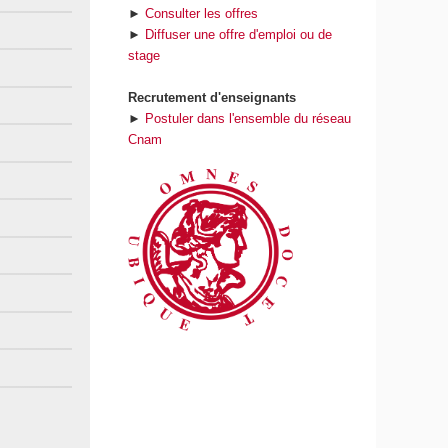
►
Consulter les offres
►
Diffuser une offre d'emploi ou de
stage
Recrutement d'enseignants
►
Postuler dans l'ensemble du réseau
Cnam