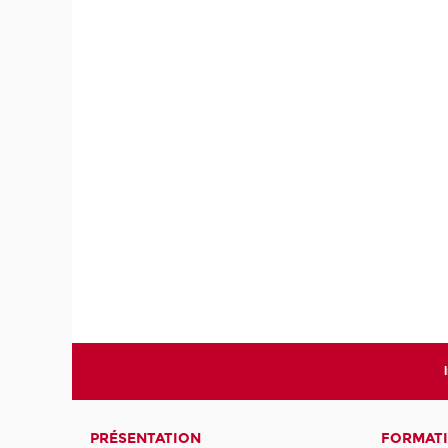
PRÉSENTATION
FORMATI