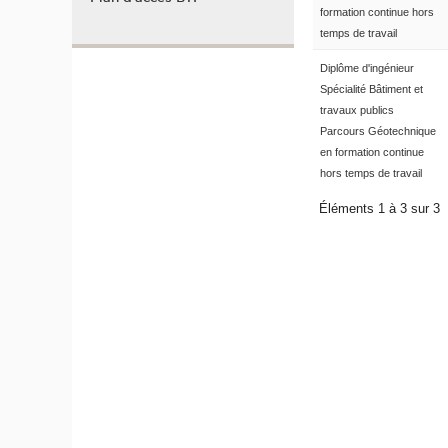
formation continue hors
temps de travail
Diplôme d'ingénieur
Spécialité Bâtiment et
travaux publics
Parcours Géotechnique
en formation continue
hors temps de travail
Éléments 1 à 3 sur 3