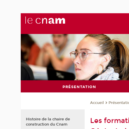
PRÉSENTATION
Présentati
Accueil
Les format
Histoire de la chaire de
construction du Cnam