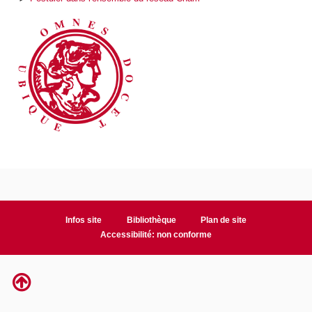
Infos site
Bibliothèque
Plan de site
Accessibilité: non conforme