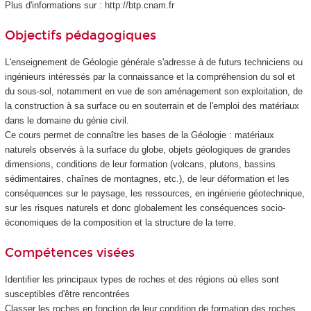
Plus d'informations sur : http://btp.cnam.fr
Objectifs pédagogiques
L'enseignement de Géologie générale s'adresse à de futurs techniciens ou
ingénieurs intéressés par la connaissance et la compréhension du sol et
du sous-sol, notamment en vue de son aménagement son exploitation, de
la construction à sa surface ou en souterrain et de l'emploi des matériaux
dans le domaine du génie civil.
Ce cours permet de connaître les bases de la Géologie : matériaux
naturels observés à la surface du globe, objets géologiques de grandes
dimensions, conditions de leur formation (volcans, plutons, bassins
sédimentaires, chaînes de montagnes, etc.), de leur déformation et les
conséquences sur le paysage, les ressources, en ingénierie géotechnique,
sur les risques naturels et donc globalement les conséquences socio-
économiques de la composition et la structure de la terre.
Compétences visées
Identifier les principaux types de roches et des régions où elles sont
susceptibles d'être rencontrées
Classer les roches en fonction de leur condition de formation des roches,