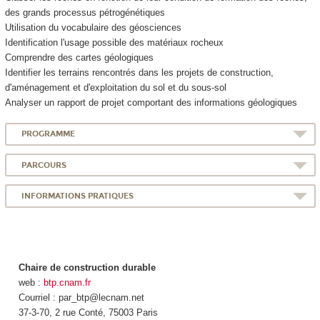
des grands processus pétrogénétiques
Utilisation du vocabulaire des géosciences
Identification l'usage possible des matériaux rocheux
Comprendre des cartes géologiques
Identifier les terrains rencontrés dans les projets de construction,
d'aménagement et d'exploitation du sol et du sous-sol
Analyser un rapport de projet comportant des informations géologiques
PROGRAMME
PARCOURS
INFORMATIONS PRATIQUES
Chaire de construction durable
web :
btp.cnam.fr
Courriel : par_btp@lecnam.net
37-3-70, 2 rue Conté, 75003 Paris