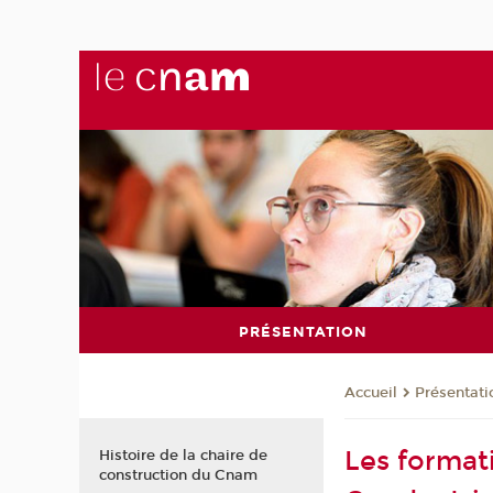
PRÉSENTATION
Présentati
Accueil
Les format
Histoire de la chaire de
construction du Cnam