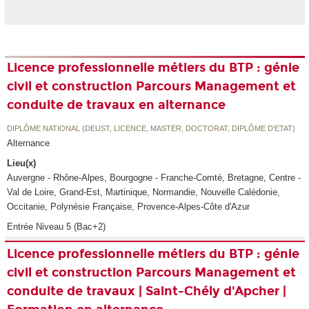
Licence professionnelle métiers du BTP : génie
civil et construction Parcours Management et
conduite de travaux en alternance
DIPLÔME NATIONAL (DEUST, LICENCE, MASTER, DOCTORAT, DIPLÔME D'ETAT)
Alternance
Lieu(x)
Auvergne - Rhône-Alpes, Bourgogne - Franche-Comté, Bretagne, Centre -
Val de Loire, Grand-Est, Martinique, Normandie, Nouvelle Calédonie,
Occitanie, Polynésie Française, Provence-Alpes-Côte d'Azur
Entrée Niveau 5 (Bac+2)
Licence professionnelle métiers du BTP : génie
civil et construction Parcours Management et
conduite de travaux | Saint-Chély d'Apcher |