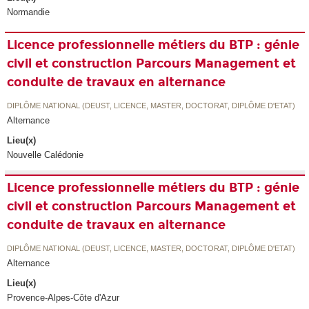
Normandie
Licence professionnelle métiers du BTP : génie
civil et construction Parcours Management et
conduite de travaux en alternance
DIPLÔME NATIONAL (DEUST, LICENCE, MASTER, DOCTORAT, DIPLÔME D'ETAT)
Alternance
Lieu(x)
Nouvelle Calédonie
Licence professionnelle métiers du BTP : génie
civil et construction Parcours Management et
conduite de travaux en alternance
DIPLÔME NATIONAL (DEUST, LICENCE, MASTER, DOCTORAT, DIPLÔME D'ETAT)
Alternance
Lieu(x)
Provence-Alpes-Côte d'Azur