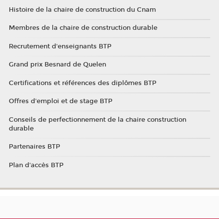
Histoire de la chaire de construction du Cnam
Membres de la chaire de construction durable
Recrutement d'enseignants BTP
Grand prix Besnard de Quelen
Certifications et références des diplômes BTP
Offres d'emploi et de stage BTP
Conseils de perfectionnement de la chaire construction
durable
Partenaires BTP
Plan d'accès BTP