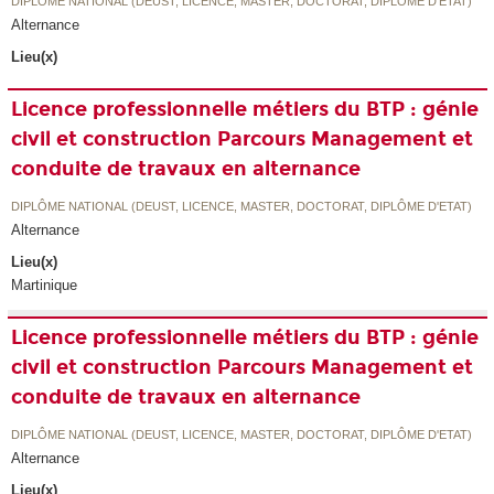
DIPLÔME NATIONAL (DEUST, LICENCE, MASTER, DOCTORAT, DIPLÔME D'ETAT)
Alternance
Lieu(x)
Licence professionnelle métiers du BTP : génie
civil et construction Parcours Management et
conduite de travaux en alternance
DIPLÔME NATIONAL (DEUST, LICENCE, MASTER, DOCTORAT, DIPLÔME D'ETAT)
Alternance
Lieu(x)
Martinique
Licence professionnelle métiers du BTP : génie
civil et construction Parcours Management et
conduite de travaux en alternance
DIPLÔME NATIONAL (DEUST, LICENCE, MASTER, DOCTORAT, DIPLÔME D'ETAT)
Alternance
Lieu(x)