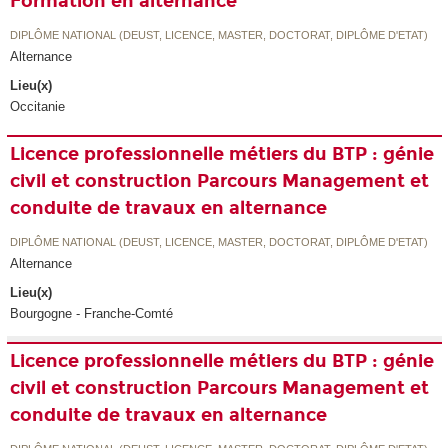
Formation en alternance
DIPLÔME NATIONAL (DEUST, LICENCE, MASTER, DOCTORAT, DIPLÔME D'ETAT)
Alternance
Lieu(x)
Occitanie
Licence professionnelle métiers du BTP : génie
civil et construction Parcours Management et
conduite de travaux en alternance
DIPLÔME NATIONAL (DEUST, LICENCE, MASTER, DOCTORAT, DIPLÔME D'ETAT)
Alternance
Lieu(x)
Bourgogne - Franche-Comté
Licence professionnelle métiers du BTP : génie
civil et construction Parcours Management et
conduite de travaux en alternance