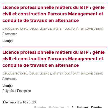
Licence professionnelle métiers du BTP : génie
civil et construction Parcours Management et
conduite de travaux en alternance
DIPLÔME NATIONAL (DEUST, LICENCE, MASTER, DOCTORAT, DIPLÔME D'ETAT)
Alternance
Lieu(x)
Licence professionnelle métiers du BTP : génie
civil et construction Parcours Management et
conduite de travaux en alternance
DIPLÔME NATIONAL (DEUST, LICENCE, MASTER, DOCTORAT, DIPLÔME D'ETAT)
Alternance
Lieu(x)
Polynésie Française
Éléments 1 à 10 sur 13
Premier
Précédent
1
2
Suivant
Dernier