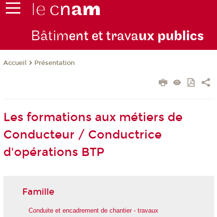
Bâtim
ent et trava
ux publics
Présentation
Accueil
Les formations aux métiers de
Conducteur / Conductrice
d'opérations BTP
Famille
Conduite et encadrement de chantier - travaux