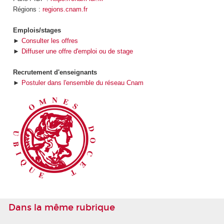
Régions :
regions.cnam.fr
Emplois/stages
►
Consulter les offres
►
Diffuser une offre d'emploi ou de stage
Recrutement d'enseignants
►
Postuler dans l'ensemble du réseau Cnam
Dans la même rubrique