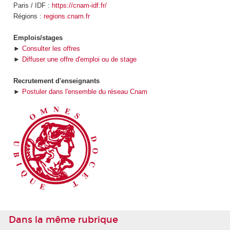
Paris / IDF :
https://cnam-idf.fr/
Régions :
regions.cnam.fr
Emplois/stages
►
Consulter les offres
►
Diffuser une offre d'emploi ou de stage
Recrutement d'enseignants
►
Postuler dans l'ensemble du réseau Cnam
Dans la même rubrique