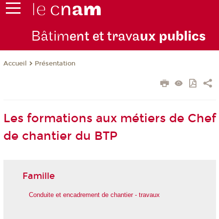
Bâtim
ent et trava
ux publics
Présentation
Accueil
Les formations aux métiers de Chef
de chantier du BTP
Famille
Conduite et encadrement de chantier - travaux