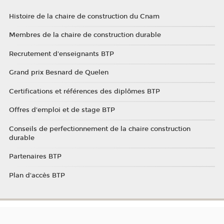
Histoire de la chaire de construction du Cnam
Membres de la chaire de construction durable
Recrutement d'enseignants BTP
Grand prix Besnard de Quelen
Certifications et références des diplômes BTP
Offres d'emploi et de stage BTP
Conseils de perfectionnement de la chaire construction
durable
Partenaires BTP
Plan d'accès BTP