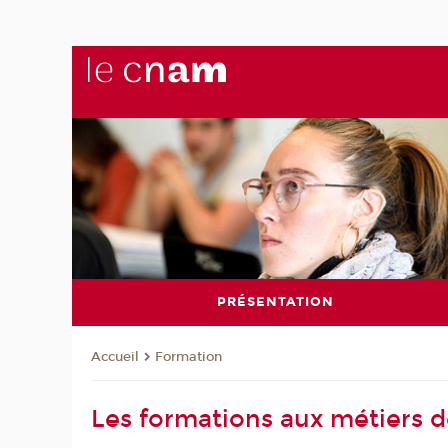
PRÉSENTATION
Formation
Accueil
Les formations aux métiers d