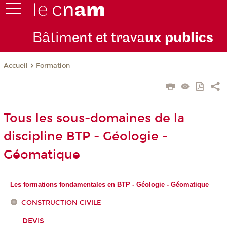
Bâtim
ent et trava
ux publics
Formation
Accueil
Tous les sous-domaines de la
discipline BTP - Géologie -
Géomatique
Les formations fondamentales en BTP - Géologie - Géomatique
CONSTRUCTION CIVILE
DEVIS