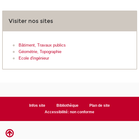
Visiter nos sites
Bâtiment, Travaux publics
Géométrie, Topographie
Ecole d'ingénieur
Infos site
Bibliothèque
Plan de site
Accessibilité: non conforme