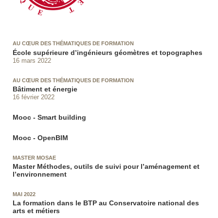
AU CŒUR DES THÉMATIQUES DE FORMATION
École supérieure d’ingénieurs géomètres et topographes
16 mars 2022
AU CŒUR DES THÉMATIQUES DE FORMATION
Bâtiment et énergie
16 février 2022
Mooc - Smart building
Mooc - OpenBIM
MASTER MOSAE
Master Méthodes, outils de suivi pour l’aménagement et
l’environnement
MAI 2022
La formation dans le BTP au Conservatoire national des
arts et métiers