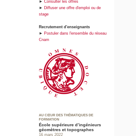
►
Consulter les offres
►
Diffuser une offre d'emploi ou de
stage
Recrutement d'enseignants
►
Postuler dans l'ensemble du réseau
Cnam
AU CŒUR DES THÉMATIQUES DE
FORMATION
École supérieure d’ingénieurs
géomètres et topographes
16 mars 2022