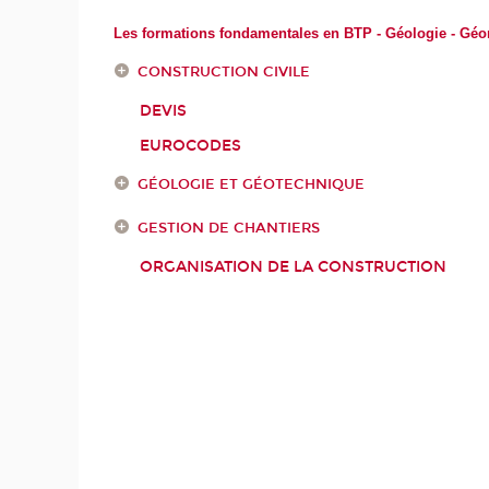
Les formations fondamentales en BTP - Géologie - Gé
CONSTRUCTION CIVILE
DEVIS
EUROCODES
GÉOLOGIE ET GÉOTECHNIQUE
GESTION DE CHANTIERS
ORGANISATION DE LA CONSTRUCTION