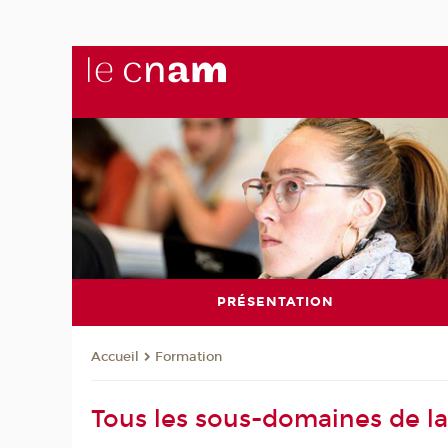
PRÉSENTATION
Formation
Accueil
Tous les sous-domaines de la