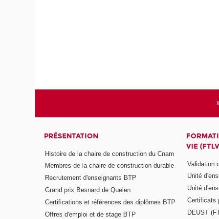
PRÉSENTATION
FORMATI
VIE (FTLV
Histoire de la chaire de construction du Cnam
Validation
Membres de la chaire de construction durable
Unité d'en
Recrutement d'enseignants BTP
Unité d'en
Grand prix Besnard de Quelen
Certificats
Certifications et références des diplômes BTP
DEUST (F
Offres d'emploi et de stage BTP